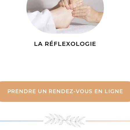
LA RÉFLEXOLOGIE
PRENDRE UN RENDEZ-VOUS EN LIGNE