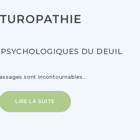
ATUROPATHIE
 PSYCHOLOGIQUES DU DEUIL
assages sont incontournables...
LIRE LA SUITE