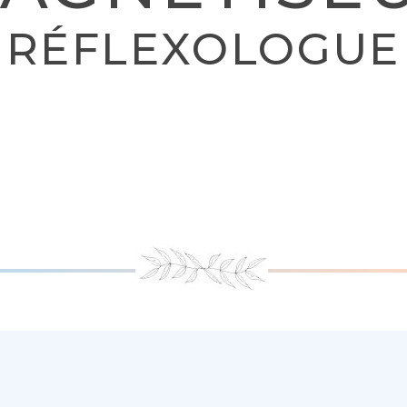
RÉFLEXOLOGUE