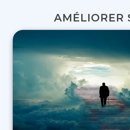
AMÉLIORER 