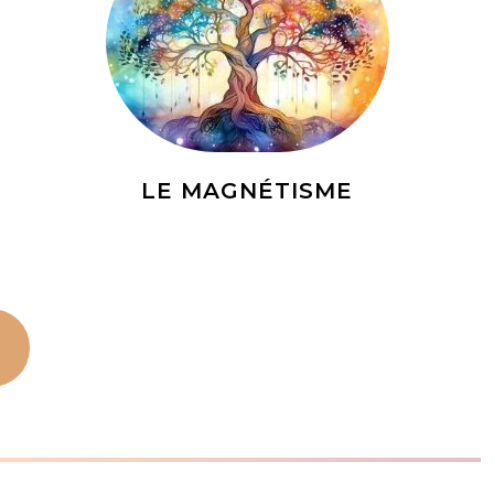
LE MAGNÉTISME