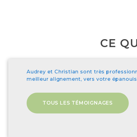
CE QU
Audrey et Christian sont très profession
meilleur alignement, vers votre épanoui
TOUS LES TÉMOIGNAGES