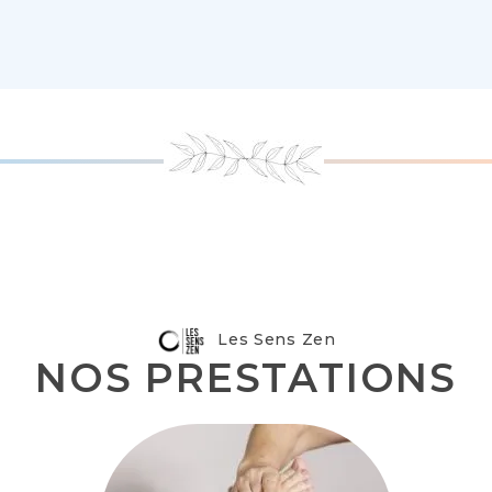
Les Sens Zen
NOS PRESTATIONS