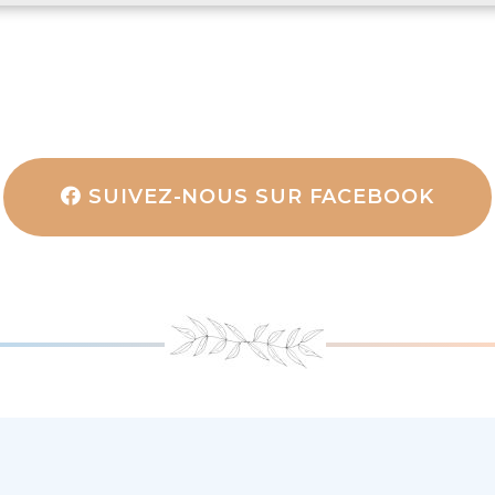
SUIVEZ-NOUS SUR FACEBOOK