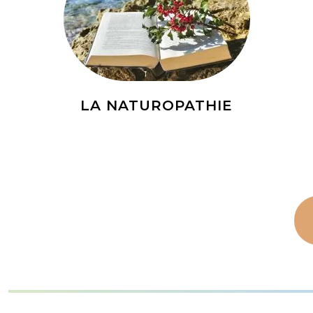
LA NATUROPATHIE