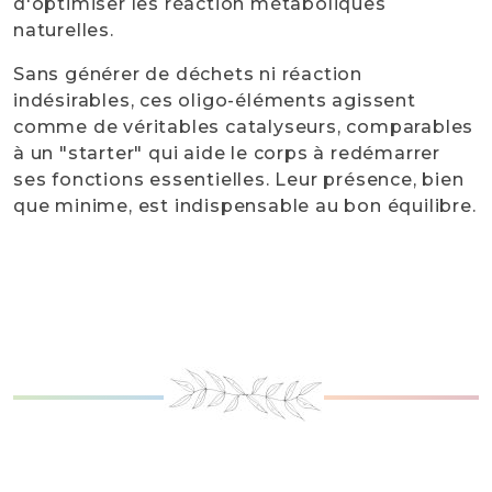
d'optimiser les réaction métaboliques
naturelles.
Sans générer de déchets ni réaction
indésirables, ces oligo-éléments agissent
comme de véritables catalyseurs, comparables
à un "starter" qui aide le corps à redémarrer
ses fonctions essentielles. Leur présence, bien
que minime, est indispensable au bon équilibre.