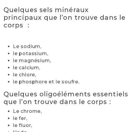
Quelques sels minéraux
principaux que l’on trouve dans le
corps :
Le sodium,
le potassium,
le magnésium,
le calcium,
le chlore,
le phosphore et le soufre.
Quelques oligoéléments essentiels
que l’on trouve dans le corps :
Le chrome,
le fer,
le fluor,