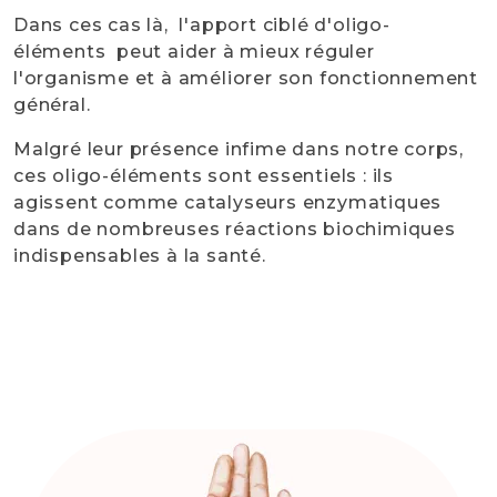
Dans ces cas là, l'apport ciblé d'oligo-
éléments peut aider à mieux réguler
l'organisme et à améliorer son fonctionnement
général.
Malgré leur présence infime dans notre corps,
ces oligo-éléments sont essentiels : ils
agissent comme catalyseurs enzymatiques
dans de nombreuses réactions biochimiques
indispensables à la santé.