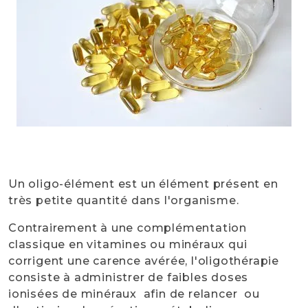
Un oligo-élément est un élément présent en
très petite quantité dans l'organisme.
Contrairement à une complémentation
classique en vitamines ou minéraux qui
corrigent une carence avérée, l'oligothérapie
consiste à administrer de faibles doses
ionisées de minéraux afin de relancer ou