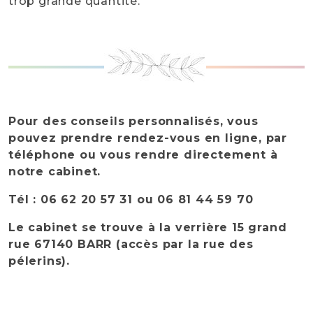
trop grande quantité.
Pour des conseils personnalisés, vous
pouvez prendre rendez-vous en ligne, par
téléphone ou vous rendre directement à
notre cabinet.
Tél : 06 62 20 57 31 ou 06 81 44 59 70
Le cabinet se trouve à la verrière 15 grand
rue 67140 BARR (accès par la rue des
pélerins).