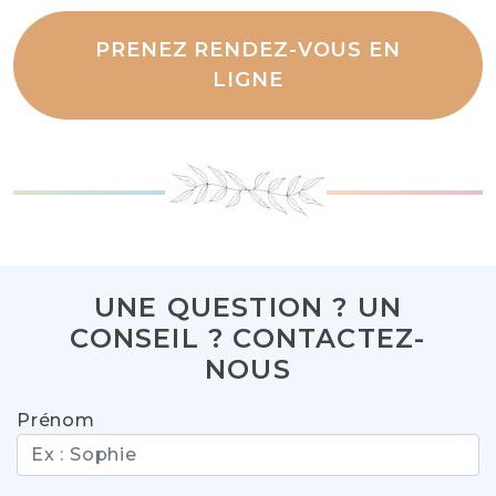
PRENEZ RENDEZ-VOUS EN
LIGNE
UNE QUESTION ? UN
CONSEIL ? CONTACTEZ-
NOUS
Prénom