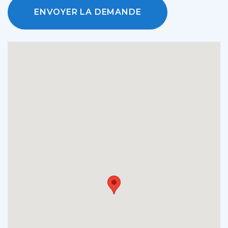
ENVOYER LA DEMANDE