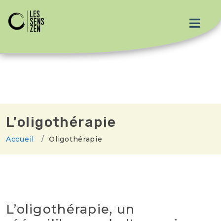
L'oligothérapie
Accueil
Oligothérapie
L’oligothérapie, un