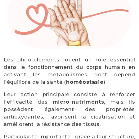
Les oligo-éléments jouent un rôle essentiel
dans le fonctionnement du corps humain en
activant les métabolismes dont dépend
l'équilibre de la santé (
homéostasie
).
Leur action principale consiste à renforcer
l'efficacité des
micro-nutriments
, mais ils
possèdent également des propriétés
antioxydantes, favorisent la cicatrisation et
améliorent la résistance des tissus.
Particularité importante : grâce à leur structure,