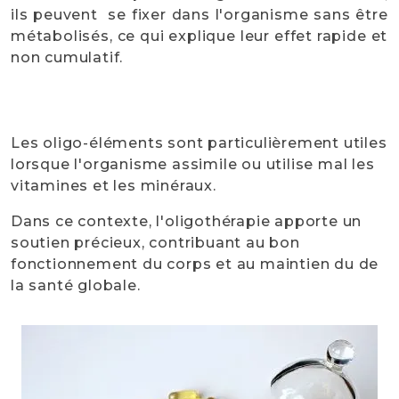
ils peuvent se fixer dans l'organisme sans être
métabolisés, ce qui explique leur effet rapide et
non cumulatif.
Les oligo-éléments sont particulièrement utiles
lorsque l'organisme assimile ou utilise mal les
vitamines et les minéraux.
Dans ce contexte, l'oligothérapie apporte un
soutien précieux, contribuant au bon
fonctionnement du corps et au maintien du de
la santé globale.