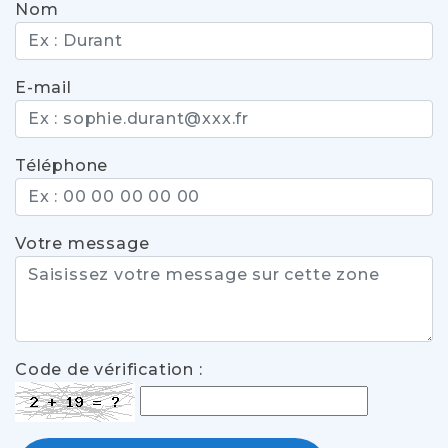
Nom
E-mail
Téléphone
Votre message
Code de vérification :