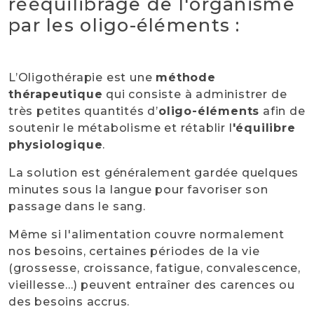
rééquilibrage de l'organisme
par les oligo-éléments :
L’Oligothérapie est une
méthode
thérapeutique
qui consiste à administrer de
très petites quantités d’
oligo-éléments
afin de
soutenir le métabolisme et rétablir l
'équilibre
physiologique
.
La solution est généralement gardée quelques
minutes sous la langue pour favoriser son
passage dans le sang.
Même si l'alimentation couvre normalement
nos besoins, certaines périodes de la vie
(grossesse, croissance, fatigue, convalescence,
vieillesse…) peuvent entraîner des carences ou
des besoins accrus.